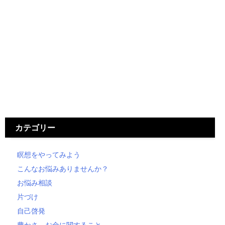
カテゴリー
瞑想をやってみよう
こんなお悩みありませんか？
お悩み相談
片づけ
自己啓発
豊かさ、お金に関すること