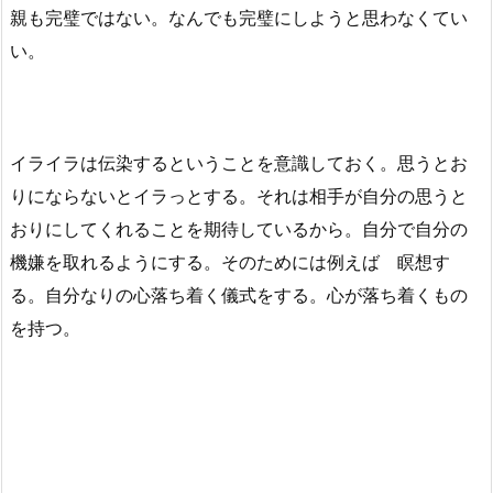
親も完璧ではない。なんでも完璧にしようと思わなくてい
い。
イライラは伝染するということを意識しておく。思うとお
りにならないとイラっとする。それは相手が自分の思うと
おりにしてくれることを期待しているから。自分で自分の
機嫌を取れるようにする。そのためには例えば 瞑想す
る。自分なりの心落ち着く儀式をする。心が落ち着くもの
を持つ。