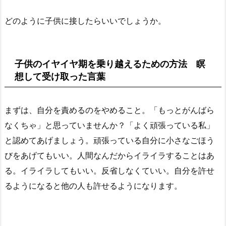
どのように子供に接したらいいでしょうか。
子供のイヤイヤ期を乗り越えるための方法 瞑
想して受け取った言葉
まずは、自分を責めるのをやめること。「もっとがんばら
なくちゃ」と思っていませんか？「よく頑張っている私」
と認めてあげましょう。頑張っている自分に小さなごほう
びをあげてもいい。人間なんだからイライラすることはあ
る。イライラしてもいい。反省しなくていい。自分を許せ
るようになると他の人も許せるようになります。