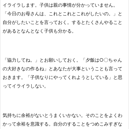
イライラします。子供は親の事情が分かっていません。
「今日のお母さんは、これとこれとこれがしたいの。」と
自分がしたいことを言っておく。するとたくさんやること
があるとなんとなく子供も分かる。
「協力してね。」とお願いしておく。「夕飯は○〇ちゃん
の大好きなの作るね」とあなたが大事ということも言って
おきます。「子供なりにやってくれようとしている」と思
ってイライラしない。
気持ちに余裕がないとうまくいかない。そのことをよくわ
かって余裕を意識する。自分のすることをつめこみすぎな