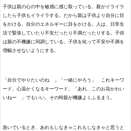
子供は親の心の中を敏感に感じ取っている。親がイライラ
したら子供もイライラする。だから親は子供より自分に目
をかける。自分のエネルギーに目をかける。人は、日常生
活で緊張していたり不安だったり不満だったりする。子供
は親の不機嫌に同調している。子供を叱って不安や不満を
増幅させないようにする。
「自分でやりたいのね 」「一緒にやろう」 これキーワ
ード。心温かくなるキーワード。「あれ、このお花かわい
いねー 」でもいい。その時親が機嫌よくふるまう。
急いでいるとき、あれもしなきゃこれもしなきゃと思うと