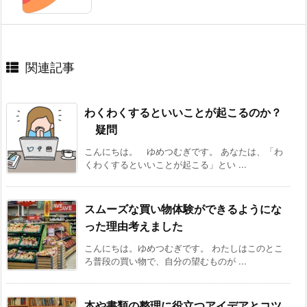
関連記事
わくわくするといいことが起こるのか？
疑問
こんにちは。 ゆめつむぎです。 あなたは、「わ
くわくするといいことが起こる」とい ...
スムーズな買い物体験ができるようにな
った理由考えました
こんにちは。ゆめつむぎです。 わたしはこのとこ
ろ普段の買い物で、自分の望むものが ...
本や書類の整理に役立つアイデアとコツ