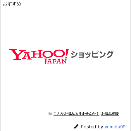
おすすめ
こんなお悩みありませんか？
,
お悩み相談
Posted by
yumetu99