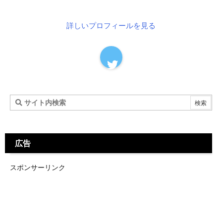
詳しいプロフィールを見る
広告
スポンサーリンク