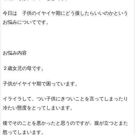
今日は 子供のイヤイヤ期にどう接したらいいのかという
お悩みについてです。
お悩み内容
２歳女児の母です。
子供がイヤイヤ期で困っています。
イライラして、つい子供にきついことを言ってしまったり
冷たい態度をとってしまいます。
後でそのことを悪かったと思うのですが、腹が立つとまた
怒ってしまいます。