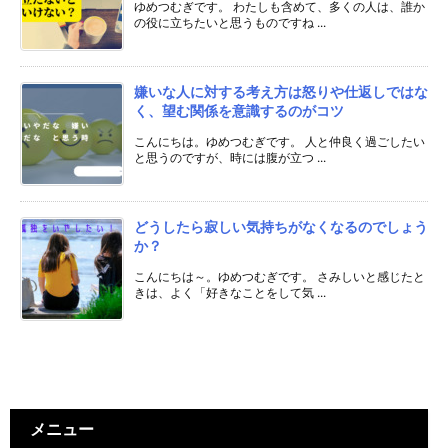
ゆめつむぎです。 わたしも含めて、多くの人は、誰か
の役に立ちたいと思うものですね ...
嫌いな人に対する考え方は怒りや仕返しではな
く、望む関係を意識するのがコツ
こんにちは。ゆめつむぎです。 人と仲良く過ごしたい
と思うのですが、時には腹が立つ ...
どうしたら寂しい気持ちがなくなるのでしょう
か？
こんにちは～。ゆめつむぎです。 さみしいと感じたと
きは、よく「好きなことをして気 ...
メニュー