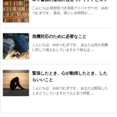
こんにちは 瞑想気づき実践アドバイザーの ゆめ
つむぎです。 最近、家にいる時間が ...
危機対応のために必要なこと
こんにちは。ゆめつむぎです。 あなたは何か危機
に対して備えをしていますか？例えば ...
緊張したとき、心が動揺したとき、した
らいいこと
こんにちは ゆめつむぎです。 あなたは緊張した
ときどうしていますか？人と会う時緊 ...