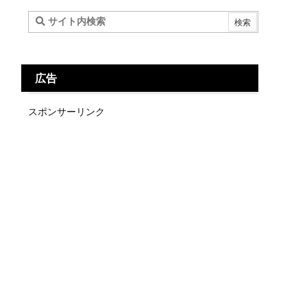
広告
スポンサーリンク