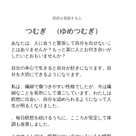
瞑想を実践する人
つむぎ （ゆめつむぎ）
あなたは、人に会うと緊張して自分を出せないこ
とはありませんか？もっと楽に人とお付き合いが
したいとおもいませんか？
自分の本心で生きると自分が好きになります。自
分を大切にできるようになります。
私は、繊細で傷つきやすい性格でしたが、今は繊
細なことを長所にして過ごしています。わたしは
瞑想に出会い、自分を認められるようになって人
生が明るくなりました。
、毎日瞑想を続けるうちに、こころが安定して体
調も改善しました。